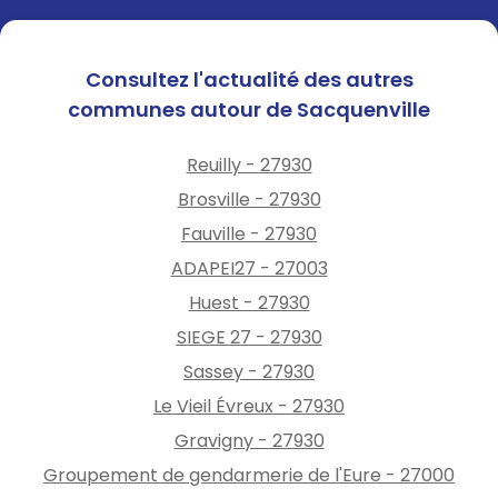
Consultez l'actualité des autres
communes autour de Sacquenville
Reuilly - 27930
Brosville - 27930
Fauville - 27930
ADAPEI27 - 27003
Huest - 27930
SIEGE 27 - 27930
Sassey - 27930
Le Vieil Évreux - 27930
Gravigny - 27930
Groupement de gendarmerie de l'Eure - 27000