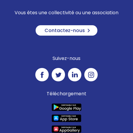
Vous êtes une collectivité ou une association
Contactez-nous
Suivez-nous
Téléchargement