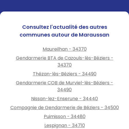
Consultez l'actualité des autres
communes autour de Maraussan
Maureilhan - 34370
Gendarmerie BTA de Cazouls-lès-Béziers -
34370
Thézan-lès-Béziers - 34490
Gendarmerie COB de Murviel-lès-Béziers -
34490
Nissan-lez-Enserune - 34440
Compagnie de Gendarmerie de Béziers - 34500
Puimisson - 34480
Lespignan - 34710