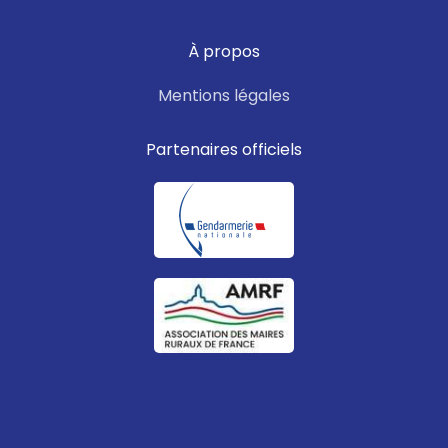
À propos
Mentions légales
Partenaires officiels