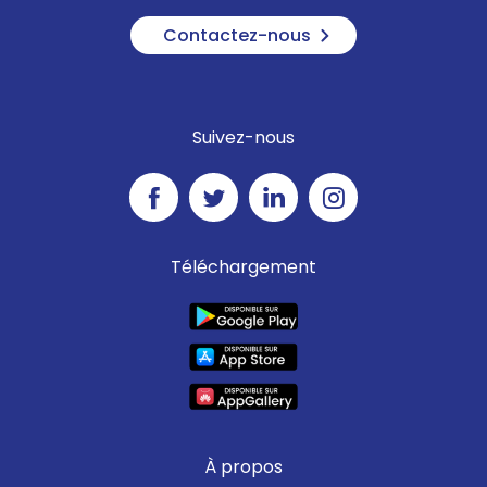
Contactez-nous
Suivez-nous
Téléchargement
À propos