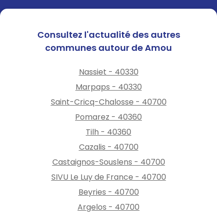
Consultez l'actualité des autres
communes autour de Amou
Nassiet - 40330
Marpaps - 40330
Saint-Cricq-Chalosse - 40700
Pomarez - 40360
Tilh - 40360
Cazalis - 40700
Castaignos-Souslens - 40700
SIVU Le Luy de France - 40700
Beyries - 40700
Argelos - 40700