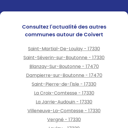
Consultez l'actualité des autres
communes autour de Coivert
Saint-Martial-De-Loulay - 17330
Saint-Séverin-sur-Boutonne - 17330
Blanzay-Sur-Boutonne - 17470
Dampierre-sur-Boutonne - 17470
Saint-Pierre-de-l'Isle - 17330
La Croix-Comtesse - 17330
La Jarrie-Audouin - 17330
Villeneuve-La-Comtesse - 17330
Vergné - 17330