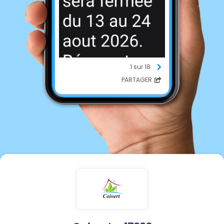
1 sur 18
PARTAGER