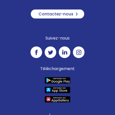
Contactez-nous
Suivez-nous
Téléchargement