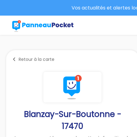
Vos actualités et alertes l
Retour à la carte
Blanzay-Sur-Boutonne -
17470