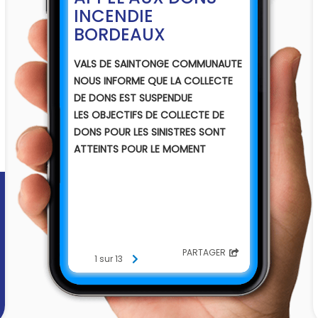
INCENDIE
BORDEAUX
VALS DE SAINTONGE COMMUNAUTE
NOUS INFORME QUE LA COLLECTE
DE DONS EST SUSPENDUE
LES OBJECTIFS DE COLLECTE DE
DONS POUR LES SINISTRES SONT
ATTEINTS POUR LE MOMENT
PARTAGER
1 sur 13