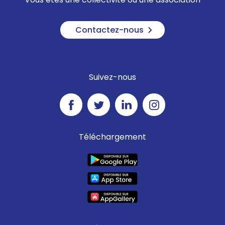
Contactez-nous
Suivez-nous
Téléchargement