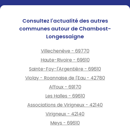
Consultez l'actualité des autres
communes autour de Chambost-
Longessaigne
Villechenève - 69770
Haute-Rivoire - 69610
Sainte-Foy-l'Argentière - 69610
Violay - Roannaise de l'Eau - 42780
Affoux - 69170
Les Halles - 69610
Associations de Virigneux - 42140
Virigneux - 42140
Meys - 69610