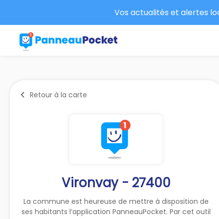
Vos actualités et alertes l
Retour à la carte
Vironvay - 27400
La commune est heureuse de mettre à disposition de
ses habitants l’application PanneauPocket. Par cet outil