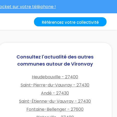
cket sur votre téléphone !
Référencez votre collectivité
Consultez l'actualité des autres
communes autour de Vironvay
Heudebouville - 27400
Saint-Pierre-du-Vauvray - 27430
Andé - 27430
Saint-Étienne-du-Vauvray - 27430
Fontaine-Bellenger - 27600