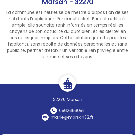
Marsan - 32270
La commune est heureuse de mettre à disposition de ses
habitants l’application PanneauPocket. Par cet outil très
simple, elle souhaite tenir informés en temps réel les
citoyens de son actualité au quotidien, et les alerter en
cas de risques majeurs. Cette solution gratuite pour les
habitants, sans récolte de données personnelles et sans
publicité, permet d’établir un véritable lien privilégié entre
le maire et ses citoyens.
32270 Marsan
0562656055
mairie@marsan32.fr