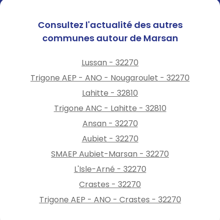
Consultez l'actualité des autres
communes autour de Marsan
Lussan - 32270
Trigone AEP - ANO - Nougaroulet - 32270
Lahitte - 32810
Trigone ANC - Lahitte - 32810
Ansan - 32270
Aubiet - 32270
SMAEP Aubiet-Marsan - 32270
L'Isle-Arné - 32270
Crastes - 32270
Trigone AEP - ANO - Crastes - 32270