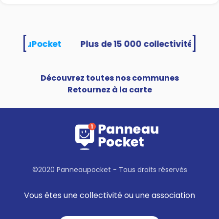
[
]
PanneauPocket
Découvrez toutes nos communes
Retournez à la carte
©2020 Panneaupocket - Tous droits réservés
Vous êtes une collectivité ou une association