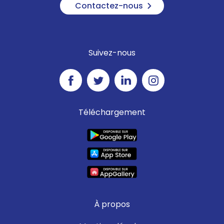
Contactez-nous
Suivez-nous
Téléchargement
À propos