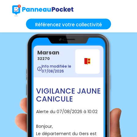
Référencez votre collectivité
Marsan
32270
Info modifiée le
07/08/2026
VIGILANCE JAUNE
CANICULE
Alerte du 07/08/2026 à 10:02
Bonjour,
Le département du Gers est