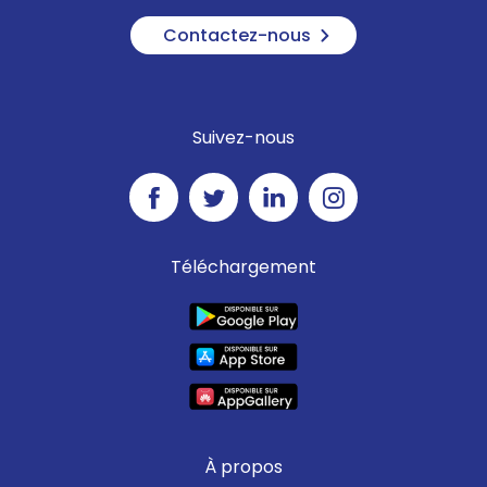
Contactez-nous
Suivez-nous
Téléchargement
À propos