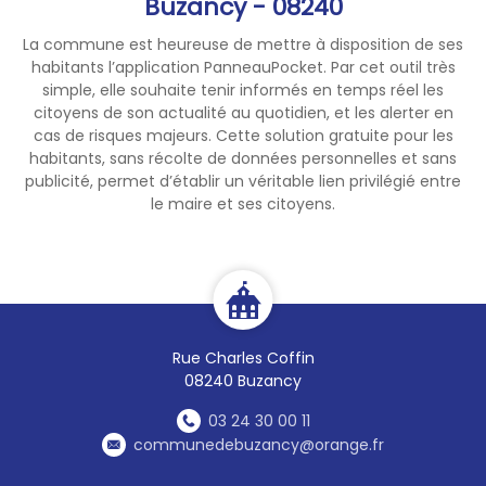
Buzancy - 08240
La commune est heureuse de mettre à disposition de ses
habitants l’application PanneauPocket. Par cet outil très
simple, elle souhaite tenir informés en temps réel les
citoyens de son actualité au quotidien, et les alerter en
cas de risques majeurs. Cette solution gratuite pour les
habitants, sans récolte de données personnelles et sans
publicité, permet d’établir un véritable lien privilégié entre
le maire et ses citoyens.
Rue Charles Coffin
08240 Buzancy
03 24 30 00 11
communedebuzancy@orange.fr