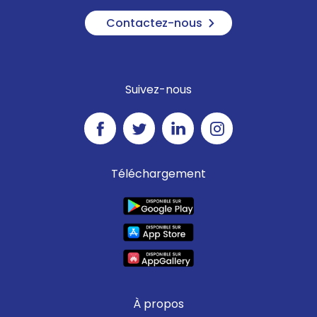
Contactez-nous
Suivez-nous
Téléchargement
À propos