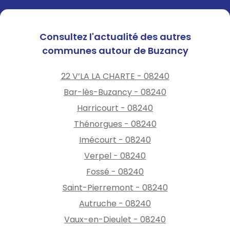
Consultez l'actualité des autres
communes autour de Buzancy
22 V’LA LA CHARTE - 08240
Bar-lès-Buzancy - 08240
Harricourt - 08240
Thénorgues - 08240
Imécourt - 08240
Verpel - 08240
Fossé - 08240
Saint-Pierremont - 08240
Autruche - 08240
Vaux-en-Dieulet - 08240