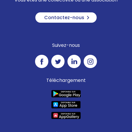
Contactez-nous
Suivez-nous
Téléchargement