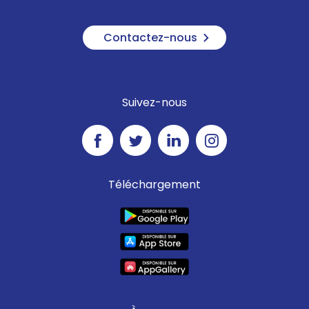
Contactez-nous
Suivez-nous
Téléchargement