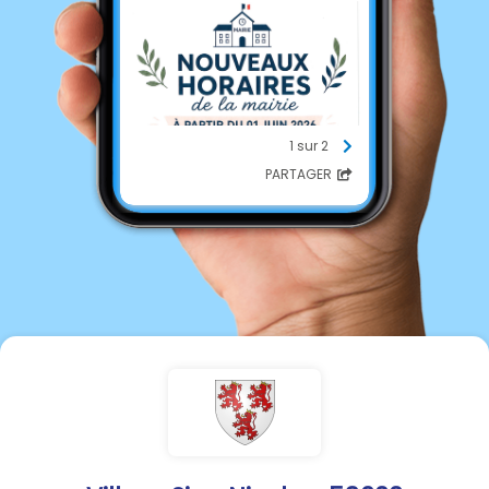
1 sur 2
PARTAGER