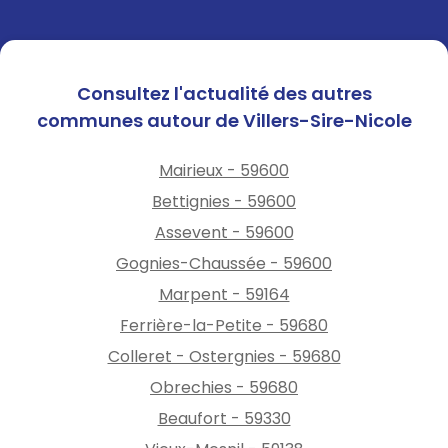
Consultez l'actualité des autres
communes autour de Villers-Sire-Nicole
Mairieux - 59600
Bettignies - 59600
Assevent - 59600
Gognies-Chaussée - 59600
Marpent - 59164
Ferrière-la-Petite - 59680
Colleret - Ostergnies - 59680
Obrechies - 59680
Beaufort - 59330