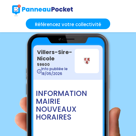
Référencez votre collectivité
Villers-Sire-
Nicole
59600
Info publiée le
18/05/2026
INFORMATION
MAIRIE
NOUVEAUX
HORAIRES