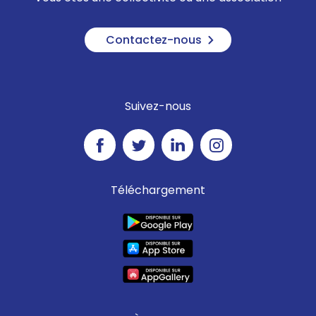
Contactez-nous
Suivez-nous
Téléchargement