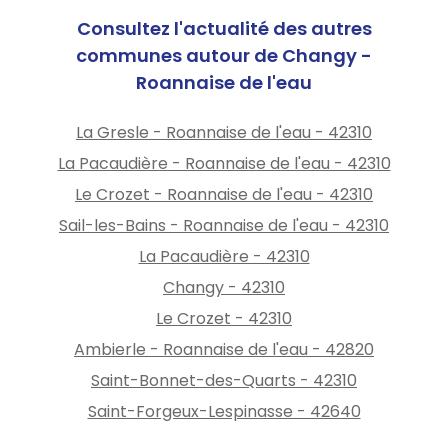
Consultez l'actualité des autres
communes autour de Changy -
Roannaise de l'eau
La Gresle - Roannaise de l'eau - 42310
La Pacaudière - Roannaise de l'eau - 42310
Le Crozet - Roannaise de l'eau - 42310
Sail-les-Bains - Roannaise de l'eau - 42310
La Pacaudière - 42310
Changy - 42310
Le Crozet - 42310
Ambierle - Roannaise de l'eau - 42820
Saint-Bonnet-des-Quarts - 42310
Saint-Forgeux-Lespinasse - 42640