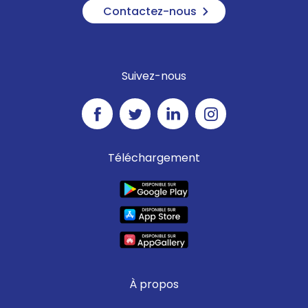
Contactez-nous
Suivez-nous
Téléchargement
À propos