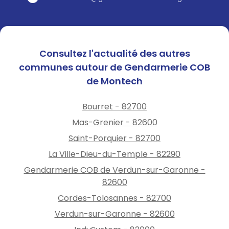
Consultez l'actualité des autres
communes autour de Gendarmerie COB
de Montech
Bourret - 82700
Mas-Grenier - 82600
Saint-Porquier - 82700
La Ville-Dieu-du-Temple - 82290
Gendarmerie COB de Verdun-sur-Garonne -
82600
Cordes-Tolosannes - 82700
Verdun-sur-Garonne - 82600