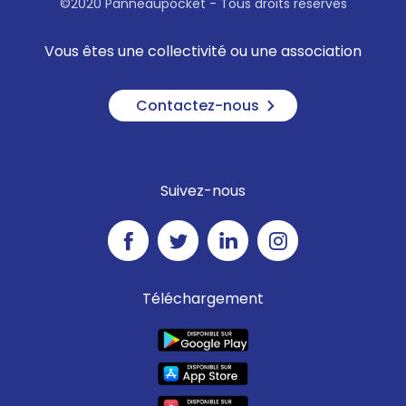
©2020 Panneaupocket - Tous droits réservés
Vous êtes une collectivité ou une association
Contactez-nous
Suivez-nous
Téléchargement