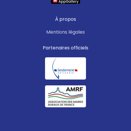
À propos
Mentions légales
Partenaires officiels