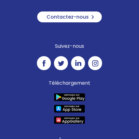
Contactez-nous
Suivez-nous
Téléchargement