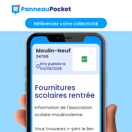
Référencez votre collectivité
Moulin-Neuf
24700
Info publiée le
04/08/2026
Fournitures
scolaires rentrée
Information de l'association
scolaire moulinovienne
Vous trouverez c-joint le lien