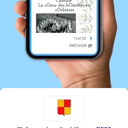
1 sur 22
PARTAGER