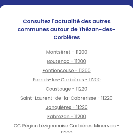
Consultez l'actualité des autres
communes autour de Thézan-des-
Corbières
Montséret - 11200
Boutenac - 11200
Fontjoncouse - 11360
Ferrals-les-Corbières - 11200
Coustouge - 11220
Saint-Laurent-de-la-Cabrerisse - 11220
Jonquières - 11220
Fabrezan - 11200
CC Région Lézignanaise Corbières Minervois -
11200