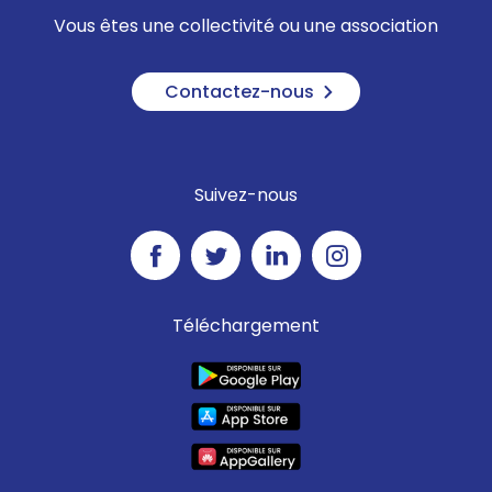
Vous êtes une collectivité ou une association
Contactez-nous
Suivez-nous
Téléchargement