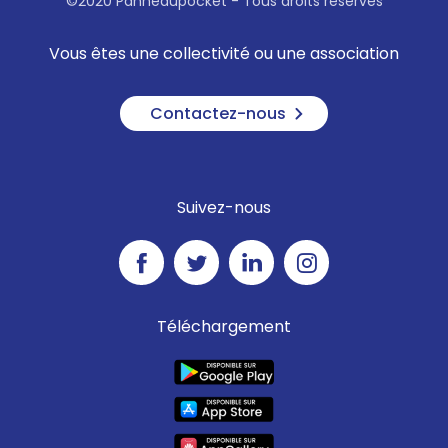
©2020 Panneaupocket - Tous droits réservés
Vous êtes une collectivité ou une association
Contactez-nous
Suivez-nous
Téléchargement