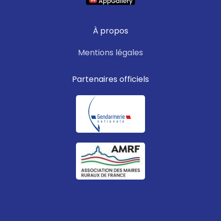
À propos
Mentions légales
Partenaires officiels