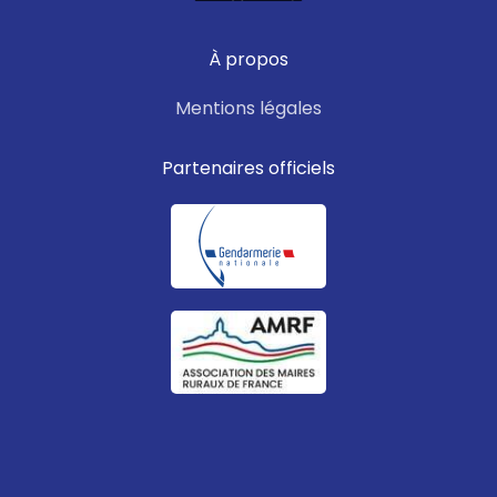
À propos
Mentions légales
Partenaires officiels