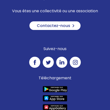
Vous êtes une collectivité ou une association
Contactez-nous
Suivez-nous
Téléchargement