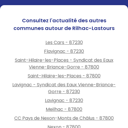
Consultez l'actualité des autres
communes autour de Rilhac-Lastours
Les Cars - 87230
Flavignac - 87230
Saint-Hilaire-les-Places - Syndicat des Eaux
Vienne-Briance-Gorre - 87800
Saint-Hilaire-les-Places - 87800
Lavignac - Syndicat des Eaux Vienne-Briance-
Gorre - 87230
Lavignac - 87230
Meilhac - 87800
CC Pays de Nexon-Monts de Châlus - 87800
Nexon - 87800