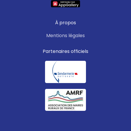
À propos
Mentions légales
Partenaires officiels