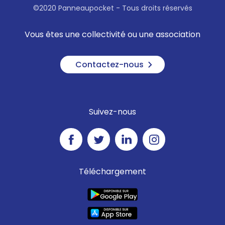
©2020 Panneaupocket - Tous droits réservés
Vous êtes une collectivité ou une association
Contactez-nous
Suivez-nous
Téléchargement