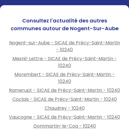
Consultez l'actualité des autres
communes autour de Nogent-Sur-Aube
Nogent-sur-Aube - SICAE de Précy-Saint-Martin
- 10240
Mesnil-Lettre - SICAE de Précy-Saint-Martin -
10240
Morembert - SICAE de Précy-Saint-Martin -
10240
Ramerupt - SICAE de Précy-Saint-Martin - 10240
Coclois - SICAE de Précy-Saint-Martin - 10240
Chaudrey - 10240
Vaucogne - SICAE de Précy-Saint-Martin - 10240
Dommartin-le-Coq - 10240