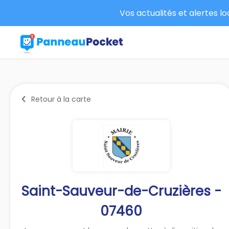
Vos actualités et alertes l
Retour à la carte
Saint-Sauveur-de-Cruzières -
07460