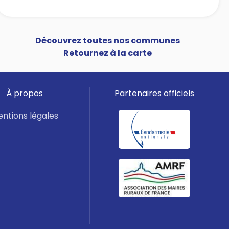
Découvrez toutes nos communes
Retournez à la carte
À propos
Partenaires officiels
ntions légales