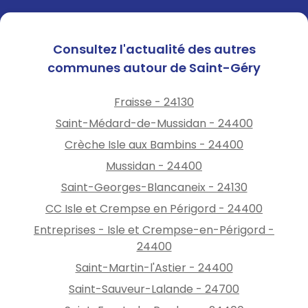
Consultez l'actualité des autres
communes autour de Saint-Géry
Fraisse - 24130
Saint-Médard-de-Mussidan - 24400
Crèche Isle aux Bambins - 24400
Mussidan - 24400
Saint-Georges-Blancaneix - 24130
CC Isle et Crempse en Périgord - 24400
Entreprises - Isle et Crempse-en-Périgord -
24400
Saint-Martin-l'Astier - 24400
Saint-Sauveur-Lalande - 24700