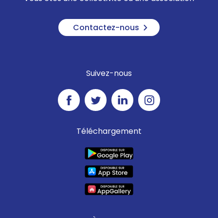
Contactez-nous
Suivez-nous
Téléchargement