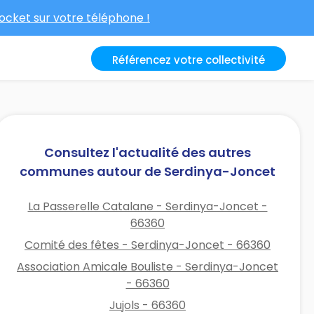
cket sur votre téléphone !
Référencez votre collectivité
Consultez l'actualité des autres
communes autour de Serdinya-Joncet
La Passerelle Catalane - Serdinya-Joncet -
66360
Comité des fêtes - Serdinya-Joncet - 66360
Association Amicale Bouliste - Serdinya-Joncet
- 66360
Jujols - 66360