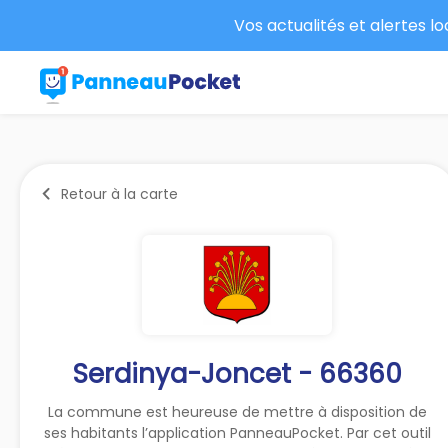
Vos actualités et alertes l
Retour à la carte
Serdinya-Joncet - 66360
La commune est heureuse de mettre à disposition de
ses habitants l’application PanneauPocket. Par cet outil