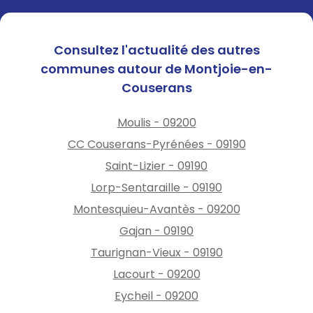
Consultez l'actualité des autres
communes autour de Montjoie-en-
Couserans
Moulis - 09200
CC Couserans-Pyrénées - 09190
Saint-Lizier - 09190
Lorp-Sentaraille - 09190
Montesquieu-Avantès - 09200
Gajan - 09190
Taurignan-Vieux - 09190
Lacourt - 09200
Eycheil - 09200