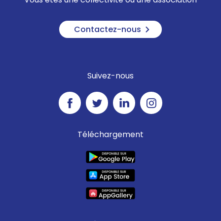
Contactez-nous
Suivez-nous
Téléchargement