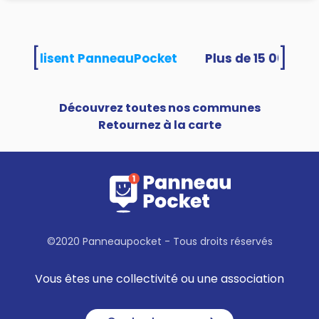
[
]
ités utilisent PanneauPocket
Découvrez toutes nos communes
Retournez à la carte
©2020 Panneaupocket - Tous droits réservés
Vous êtes une collectivité ou une association