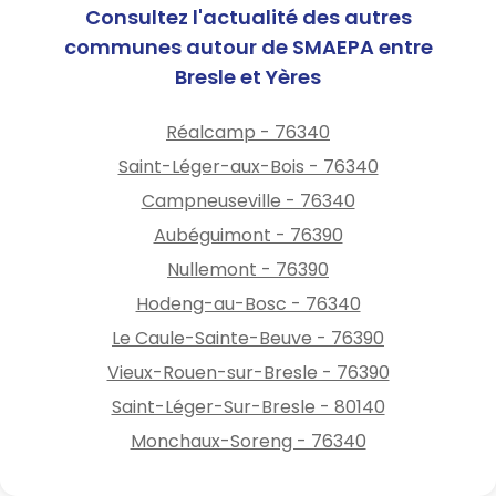
Consultez l'actualité des autres
communes autour de SMAEPA entre
Bresle et Yères
Réalcamp - 76340
Saint-Léger-aux-Bois - 76340
Campneuseville - 76340
Aubéguimont - 76390
Nullemont - 76390
Hodeng-au-Bosc - 76340
Le Caule-Sainte-Beuve - 76390
Vieux-Rouen-sur-Bresle - 76390
Saint-Léger-Sur-Bresle - 80140
Monchaux-Soreng - 76340