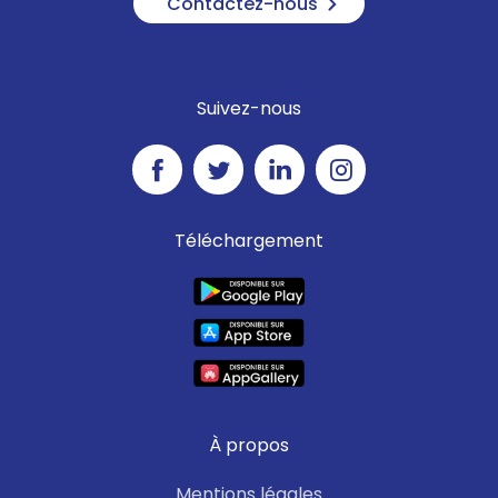
Contactez-nous
Suivez-nous
Téléchargement
À propos
Mentions légales