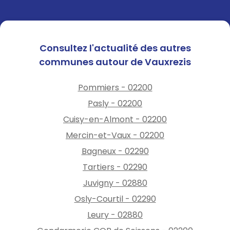
Consultez l'actualité des autres
communes autour de Vauxrezis
Pommiers - 02200
Pasly - 02200
Cuisy-en-Almont - 02200
Mercin-et-Vaux - 02200
Bagneux - 02290
Tartiers - 02290
Juvigny - 02880
Osly-Courtil - 02290
Leury - 02880