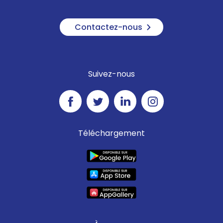
Contactez-nous
Suivez-nous
Téléchargement