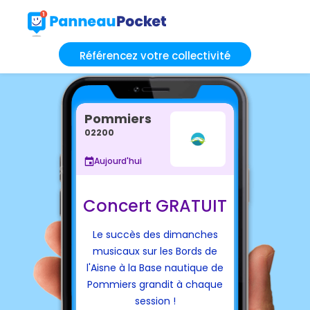
Référencez votre collectivité
Pommiers
02200
Aujourd'hui
Concert GRATUIT
Le succès des dimanches
musicaux sur les Bords de
l'Aisne à la Base nautique de
Pommiers grandit à chaque
session !