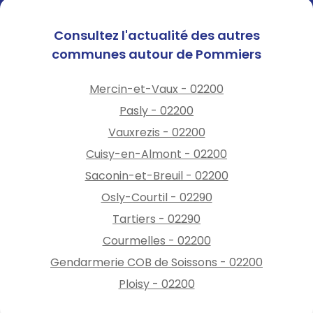
Consultez l'actualité des autres
communes autour de Pommiers
Mercin-et-Vaux - 02200
Pasly - 02200
Vauxrezis - 02200
Cuisy-en-Almont - 02200
Saconin-et-Breuil - 02200
Osly-Courtil - 02290
Tartiers - 02290
Courmelles - 02200
Gendarmerie COB de Soissons - 02200
Ploisy - 02200