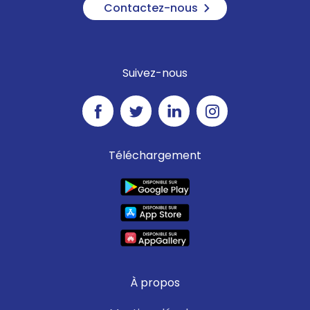
Contactez-nous
Suivez-nous
Téléchargement
À propos