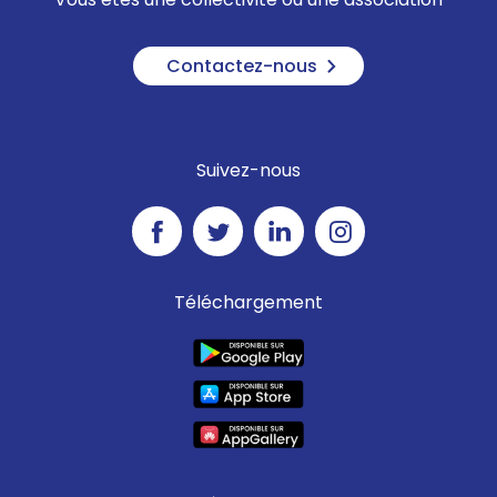
Contactez-nous
Suivez-nous
Téléchargement