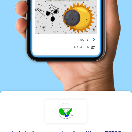
1 sur 3
PARTAGER