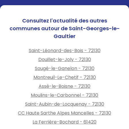
Consultez l'actualité des autres
communes autour de Saint-Georges-le-
Gaultier
Saint-Léonard-des-Bois - 72130
Douillet-le-Joly - 72130
Sougé-le-Ganelon - 72130
Montreuil-Le-Chetif - 72130
Assé-le-Boisne - 72130
Moulins-le-Carbonnel - 72130
Saint-Aubin-de-Locquenay - 72130
CC Haute Sarthe Alpes Mancelles - 72130
La Ferrière-Bochard - 61420