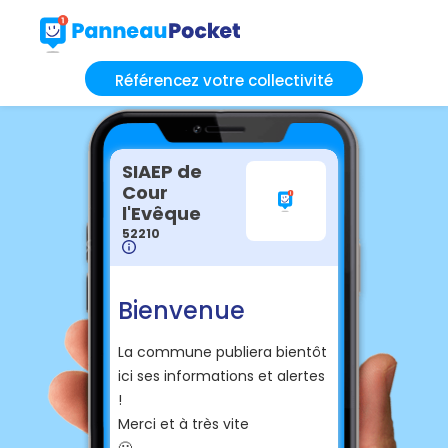
Référencez votre collectivité
SIAEP de
Cour
l'Evêque
52210
Bienvenue
La commune publiera bientôt
ici ses informations et alertes
!
Merci et à très vite
🙂