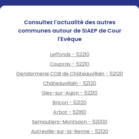
Consultez l'actualité des autres
communes autour de SIAEP de Cour
l'Evêque
Leffonds - 52210
Coupray - 52210
Gendarmerie COB de Châteauvillain - 52120
Châteauvillain - 52120
Giey-sur-Aujon - 52210
Bricon - 52120
Arbot - 52160
Semoutiers-Montsaon - 52000
Autreville-sur-la-Renne - 52120