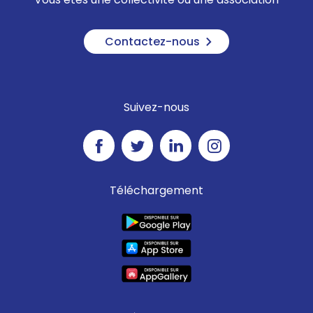
Contactez-nous
Suivez-nous
Téléchargement