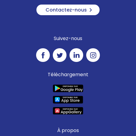
Contactez-nous
Suivez-nous
Téléchargement
À propos