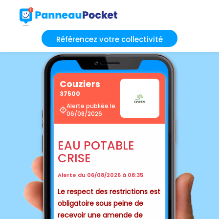
Référencez votre collectivité
Couziers
37500
Alerte publiée le
06/08/2026
EAU POTABLE
CRISE
Alerte du 06/08/2026 à 08:35
Le respect des restrictions est
obligatoire sous peine de
recevoir une amende de