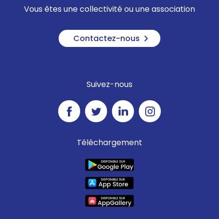
Vous êtes une collectivité ou une association
Contactez-nous
Suivez-nous
Téléchargement