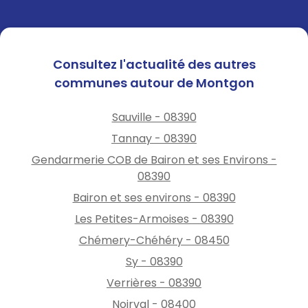
Consultez l'actualité des autres
communes autour de Montgon
Sauville - 08390
Tannay - 08390
Gendarmerie COB de Bairon et ses Environs -
08390
Bairon et ses environs - 08390
Les Petites-Armoises - 08390
Chémery-Chéhéry - 08450
Sy - 08390
Verrières - 08390
Noirval - 08400