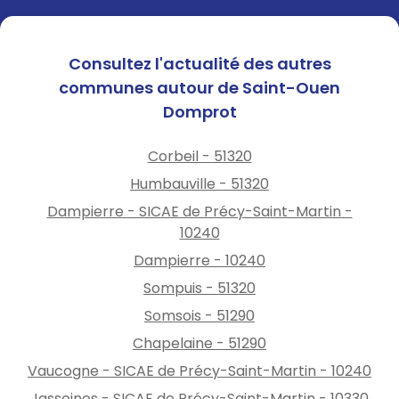
Consultez l'actualité des autres
communes autour de Saint-Ouen
Domprot
Corbeil - 51320
Humbauville - 51320
Dampierre - SICAE de Précy-Saint-Martin -
10240
Dampierre - 10240
Sompuis - 51320
Somsois - 51290
Chapelaine - 51290
Vaucogne - SICAE de Précy-Saint-Martin - 10240
Jasseines - SICAE de Précy-Saint-Martin - 10330