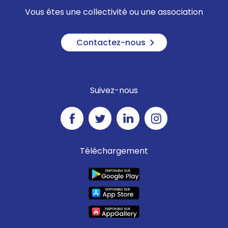
Vous êtes une collectivité ou une association
Contactez-nous
Suivez-nous
Téléchargement