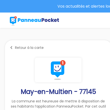
Vos actualités et alertes l
Retour à la carte
May-en-Multien - 77145
La commune est heureuse de mettre à disposition de
ses habitants l’application PanneauPocket. Par cet outil