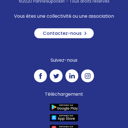
©2020 Panneaupocket - Tous droits réservés
Vous êtes une collectivité ou une association
Contactez-nous
Suivez-nous
Téléchargement