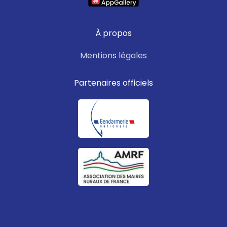
À propos
Mentions légales
Partenaires officiels