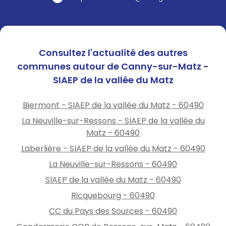
Consultez l'actualité des autres
communes autour de Canny-sur-Matz -
SIAEP de la vallée du Matz
Biermont - SIAEP de la vallée du Matz - 60490
La Neuville-sur-Ressons - SIAEP de la vallée du
Matz - 60490
Laberlière - SIAEP de la vallée du Matz - 60490
La Neuville-sur-Ressons - 60490
SIAEP de la vallée du Matz - 60490
Ricquebourg - 60490
CC du Pays des Sources - 60490