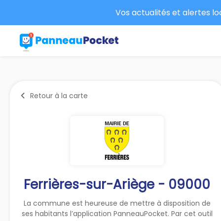
Vos actualités et alertes l
Retour à la carte
Ferrières-sur-Ariège - 09000
La commune est heureuse de mettre à disposition de
ses habitants l’application PanneauPocket. Par cet outil