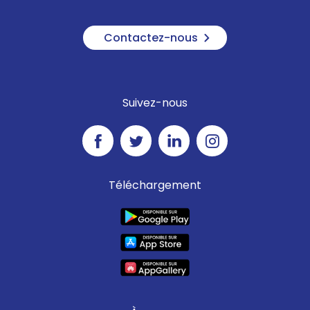
Contactez-nous
Suivez-nous
Téléchargement