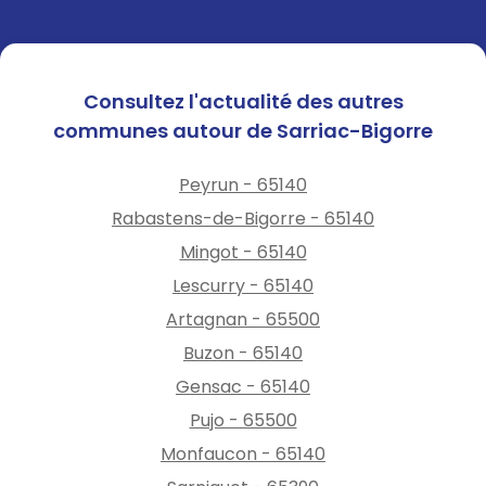
Consultez l'actualité des autres
communes autour de Sarriac-Bigorre
Peyrun - 65140
Rabastens-de-Bigorre - 65140
Mingot - 65140
Lescurry - 65140
Artagnan - 65500
Buzon - 65140
Gensac - 65140
Pujo - 65500
Monfaucon - 65140