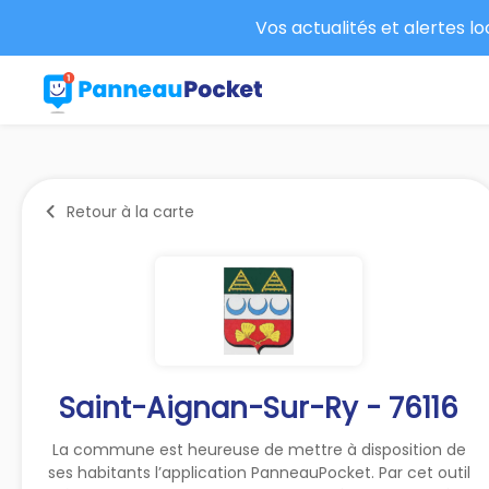
Vos actualités et alertes l
Retour à la carte
Saint-Aignan-Sur-Ry - 76116
La commune est heureuse de mettre à disposition de
ses habitants l’application PanneauPocket. Par cet outil