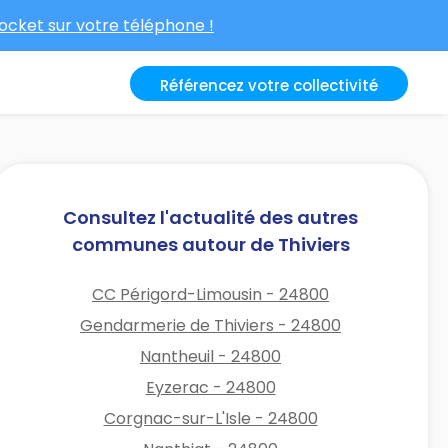
cket sur votre téléphone !
Référencez votre collectivité
Consultez l'actualité des autres
communes autour de Thiviers
CC Périgord-Limousin - 24800
Gendarmerie de Thiviers - 24800
Nantheuil - 24800
Eyzerac - 24800
Corgnac-sur-L'Isle - 24800