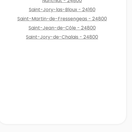
Nanthiat - 24800
Saint-Jory-las-Bloux - 24160
Saint-Martin-de-Fressengeas - 24800
Saint-Jean-de-Côle - 24800
Saint-Jory-de-Chalais - 24800