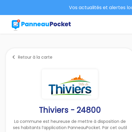
Vos actualités et alertes l
Retour à la carte
Thiviers - 24800
La commune est heureuse de mettre à disposition de
ses habitants l’application PanneauPocket. Par cet outil