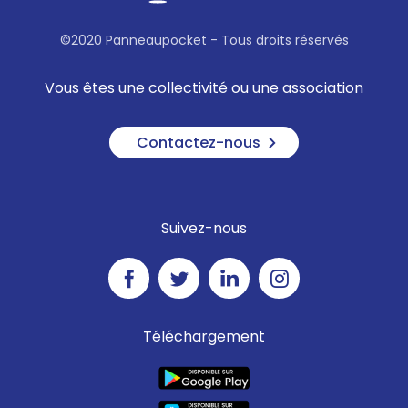
©2020 Panneaupocket - Tous droits réservés
Vous êtes une collectivité ou une association
Contactez-nous
Suivez-nous
Téléchargement