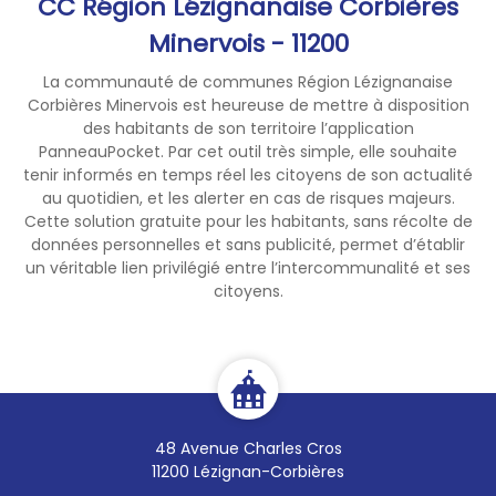
CC Région Lézignanaise Corbières
Minervois - 11200
La communauté de communes Région Lézignanaise
Corbières Minervois est heureuse de mettre à disposition
des habitants de son territoire l’application
PanneauPocket. Par cet outil très simple, elle souhaite
tenir informés en temps réel les citoyens de son actualité
au quotidien, et les alerter en cas de risques majeurs.
Cette solution gratuite pour les habitants, sans récolte de
données personnelles et sans publicité, permet d’établir
un véritable lien privilégié entre l’intercommunalité et ses
citoyens.
48 Avenue Charles Cros
11200 Lézignan-Corbières