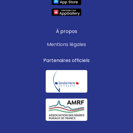
À propos
Mentions légales
Partenaires officiels