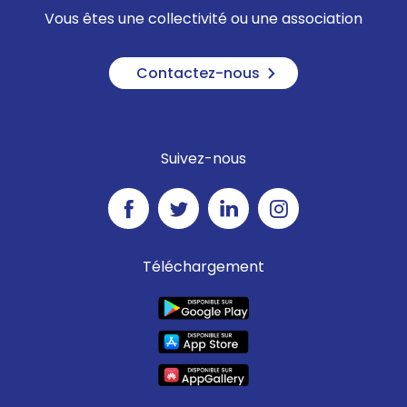
Vous êtes une collectivité ou une association
Contactez-nous
Suivez-nous
Téléchargement