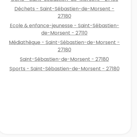
Déchets - Saint-Sébastien-de-Morsent -
27180
Ecole & enfance-jeunesse - Saint-Sébastien-
de-Morsent - 27110
Médiathèque - Saint-Sébastien-de-Morsent -
27180
Saint-Sébastien-de-Morsent - 27180
Sports - Saint-Sébastien-de-Morsent - 27180