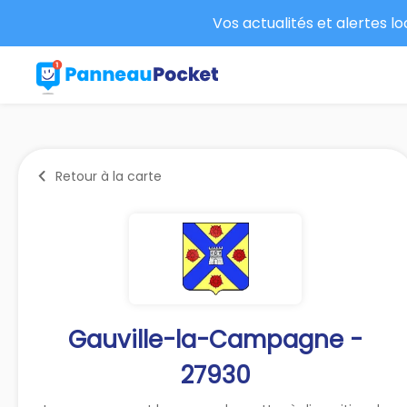
Vos actualités et alertes l
Retour à la carte
Gauville-la-Campagne -
27930