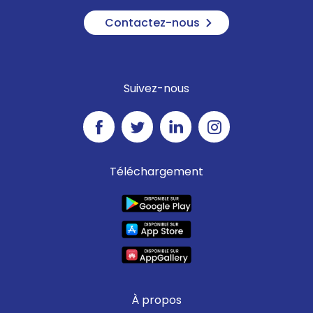
Contactez-nous
Suivez-nous
Téléchargement
À propos