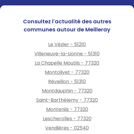
Consultez l'actualité des autres
communes autour de Meilleray
Le Vézier - 51210
Villeneuve-la-Lionne - 51310
La Chapelle Moutils - 77320
Montolivet - 77320
Réveillon - 51310
Montdauphin - 77320
Saint-Barthélemy - 77320
Montenils - 77320
Lescherolles - 77320
Vendières - 02540