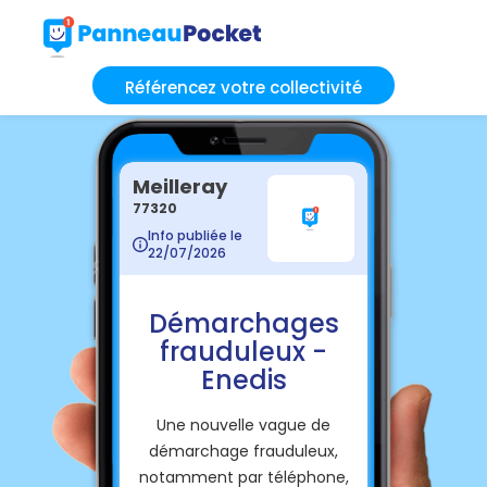
Référencez votre collectivité
Meilleray
77320
Info publiée le
22/07/2026
Démarchages
frauduleux -
Enedis
Une nouvelle vague de
démarchage frauduleux,
notamment par téléphone,