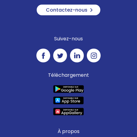
Contactez-nous
Suivez-nous
Téléchargement
À propos