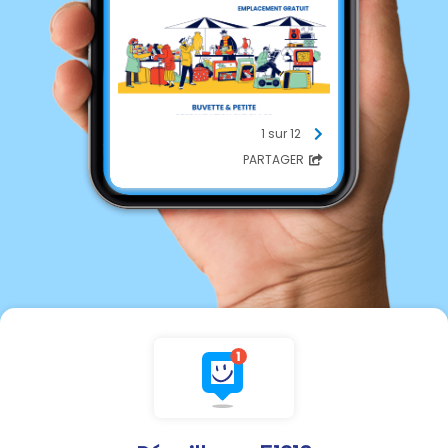
1 sur 12
PARTAGER