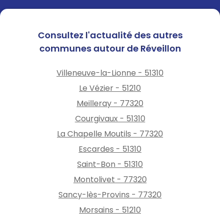
Consultez l'actualité des autres
communes autour de Réveillon
Villeneuve-la-Lionne - 51310
Le Vézier - 51210
Meilleray - 77320
Courgivaux - 51310
La Chapelle Moutils - 77320
Escardes - 51310
Saint-Bon - 51310
Montolivet - 77320
Sancy-lès-Provins - 77320
Morsains - 51210