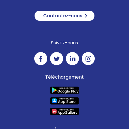
Contactez-nous
Suivez-nous
Téléchargement