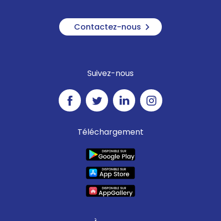
Contactez-nous
Suivez-nous
Téléchargement