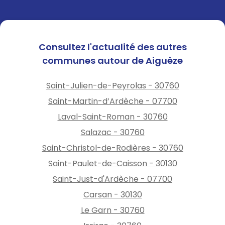
Consultez l'actualité des autres
communes autour de Aiguèze
Saint-Julien-de-Peyrolas - 30760
Saint-Martin-d’Ardèche - 07700
Laval-Saint-Roman - 30760
Salazac - 30760
Saint-Christol-de-Rodières - 30760
Saint-Paulet-de-Caisson - 30130
Saint-Just-d'Ardèche - 07700
Carsan - 30130
Le Garn - 30760