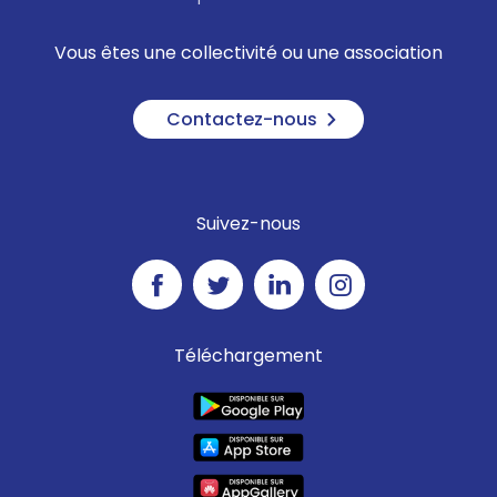
Vous êtes une collectivité ou une association
Contactez-nous
Suivez-nous
Téléchargement