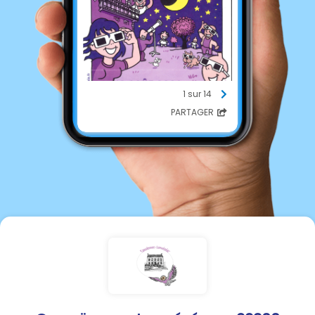
1 sur 14
PARTAGER