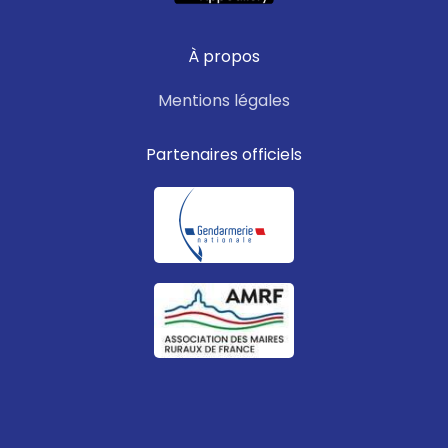
À propos
Mentions légales
Partenaires officiels