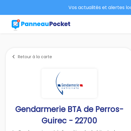
Vos actualités et alertes l
Retour à la carte
Gendarmerie BTA de Perros-
Guirec - 22700