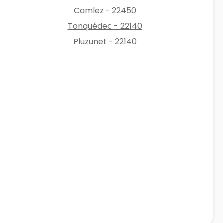
Camlez - 22450
Tonquédec - 22140
Pluzunet - 22140