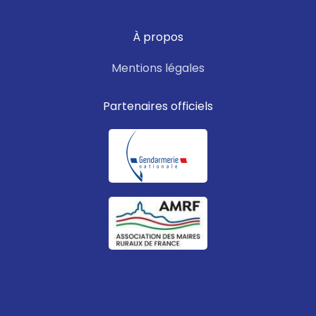
À propos
Mentions légales
Partenaires officiels