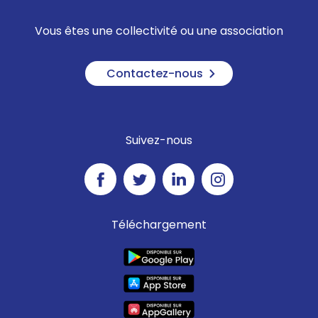
Vous êtes une collectivité ou une association
Contactez-nous
Suivez-nous
Téléchargement