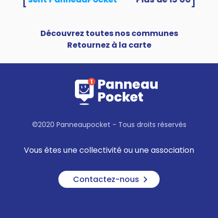
Découvrez toutes nos communes
Retournez à la carte
©2020 Panneaupocket - Tous droits réservés
Vous êtes une collectivité ou une association
Contactez-nous