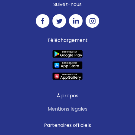
Suivez-nous
Téléchargement
À propos
Mentions légales
Partenaires officiels