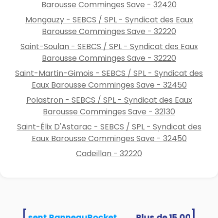
Barousse Comminges Save - 32420
Mongauzy - SEBCS / SPL - Syndicat des Eaux
Barousse Comminges Save - 32220
Saint-Soulan - SEBCS / SPL - Syndicat des Eaux
Barousse Comminges Save - 32220
Saint-Martin-Gimois - SEBCS / SPL - Syndicat des
Eaux Barousse Comminges Save - 32450
Polastron - SEBCS / SPL - Syndicat des Eaux
Barousse Comminges Save - 32130
Saint-Élix D'Astarac - SEBCS / SPL - Syndicat des
Eaux Barousse Comminges Save - 32450
Cadeillan - 32220
[
]
és utilisent PanneauPocket