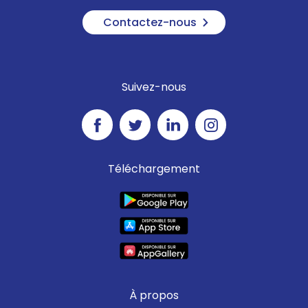
Contactez-nous
Suivez-nous
Téléchargement
À propos