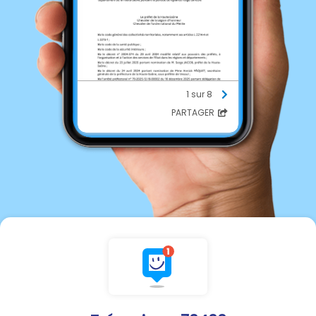
1 sur 8
PARTAGER