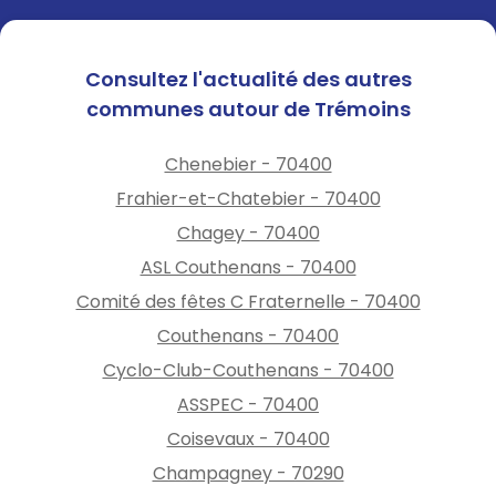
Consultez l'actualité des autres
communes autour de Trémoins
Chenebier - 70400
Frahier-et-Chatebier - 70400
Chagey - 70400
ASL Couthenans - 70400
Comité des fêtes C Fraternelle - 70400
Couthenans - 70400
Cyclo-Club-Couthenans - 70400
ASSPEC - 70400
Coisevaux - 70400
Champagney - 70290